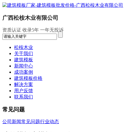
广西松桉木业有限公司
资质认证
收录5年
一年无投诉
松桉木业
关于我们
建筑模板
新闻中心
成功案例
建筑模板价格
解决方案
用户反馈
联系我们
常见问题
公司新闻
常见问题
行业动态