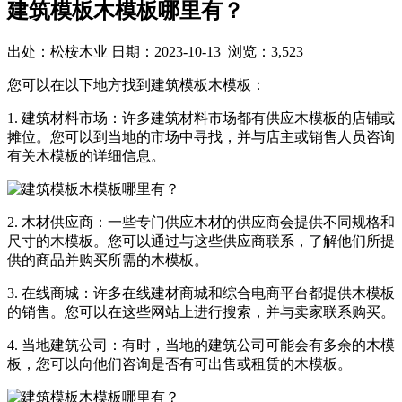
建筑模板木模板哪里有？
出处：松桉木业 日期：2023-10-13 浏览：3,523
您可以在以下地方找到建筑模板木模板：
1. 建筑材料市场：许多建筑材料市场都有供应木模板的店铺或
摊位。您可以到当地的市场中寻找，并与店主或销售人员咨询
有关木模板的详细信息。
2. 木材供应商：一些专门供应木材的供应商会提供不同规格和
尺寸的木模板。您可以通过与这些供应商联系，了解他们所提
供的商品并购买所需的木模板。
3. 在线商城：许多在线建材商城和综合电商平台都提供木模板
的销售。您可以在这些网站上进行搜索，并与卖家联系购买。
4. 当地建筑公司：有时，当地的建筑公司可能会有多余的木模
板，您可以向他们咨询是否有可出售或租赁的木模板。