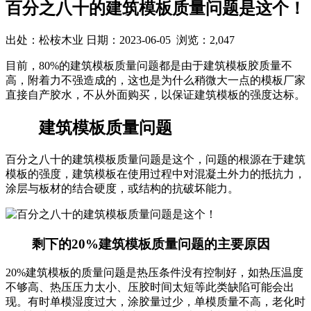
百分之八十的建筑模板质量问题是这个！
出处：松桉木业 日期：2023-06-05 浏览：2,047
目前，80%的建筑模板质量问题都是由于建筑模板胶质量不
高，附着力不强造成的，这也是为什么稍微大一点的模板厂家
直接自产胶水，不从外面购买，以保证建筑模板的强度达标。
建筑模板质量问题
百分之八十的建筑模板质量问题是这个，问题的根源在于建筑
模板的强度，建筑模板在使用过程中对混凝土外力的抵抗力，
涂层与板材的结合硬度，或结构的抗破坏能力。
剩下的20%建筑模板质量问题的主要原因
20%建筑模板的质量问题是热压条件没有控制好，如热压温度
不够高、热压压力太小、压胶时间太短等此类缺陷可能会出
现。有时单模湿度过大，涂胶量过少，单模质量不高，老化时