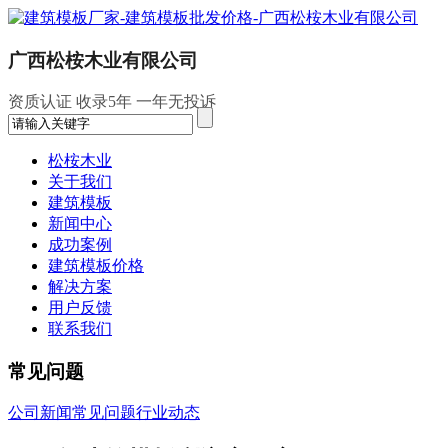
广西松桉木业有限公司
资质认证
收录5年
一年无投诉
松桉木业
关于我们
建筑模板
新闻中心
成功案例
建筑模板价格
解决方案
用户反馈
联系我们
常见问题
公司新闻
常见问题
行业动态