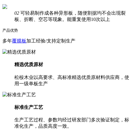
02
可轻易制作成各种异形板，随便割据均不会出现裂
板、折断、空芯等现象。能重复使用10次以上
产品优势
多年
覆膜板
加工经验/支持定制生产
精选优质原材
松桉木业以高要求、高标准精选优质原材料供应商，使
用一级单板生产
标准生产工艺
生产工艺过程、参数均经过研发部门多次验证制定，标
准化生产，品质高度一致。