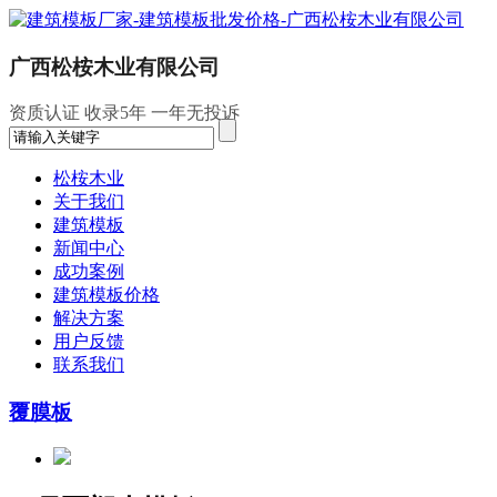
广西松桉木业有限公司
资质认证
收录5年
一年无投诉
松桉木业
关于我们
建筑模板
新闻中心
成功案例
建筑模板价格
解决方案
用户反馈
联系我们
覆膜板