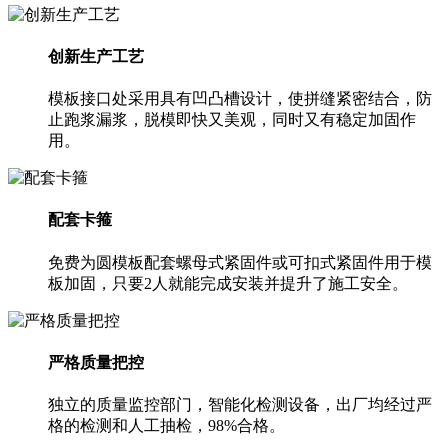
创新生产工艺
模板接口处采用具有凹凸槽设计，使拼缝紧密结合，防
止跑浆漏浆，脱模即快又美观，同时又有稳定加固作
用。
配套卡箍
免费为圆模板配套螺母式紧固件或可扣式紧固件用于模
板加固，只要2人就能完成安装并提升了施工安全。
严格质量把控
独立的质量监控部门，智能化检测设备，出厂均经过严
格的检测和人工抽检，98%合格。