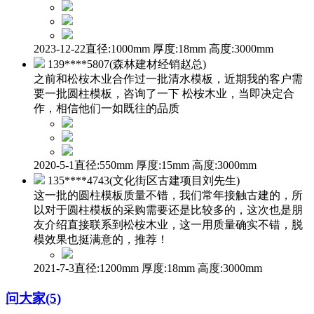
2023-12-22直径:1000mm 厚度:18mm 高度:3000mm
139****5807(森林建材经销赵总)
之前和松桉木业合作过一批清水模板，近期我的客户需
要一批圆柱模板，咨询了一下 松桉木业，当即决定合
作，相信他们一如既往的品质
2020-5-1直径:550mm 厚度:15mm 高度:3000mm
135****4743(文化街区古建项目刘先生)
这一批的圆柱模板质量不错，我们常年接触古建的，所
以对于圆柱模板的采购需要还是比较多的，这次也是朋
友介绍直接联系到松桉木业，这一用质量确实不错，脱
模效果也挺满意的，推荐！
2021-7-3直径:1200mm 厚度:18mm 高度:3000mm
问大家(5)