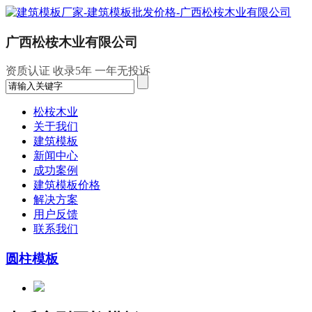
广西松桉木业有限公司
资质认证
收录5年
一年无投诉
松桉木业
关于我们
建筑模板
新闻中心
成功案例
建筑模板价格
解决方案
用户反馈
联系我们
圆柱模板