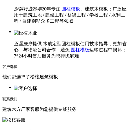
深耕行业20年
20年专注
圆柱模板
、建筑木模板；广泛应
用于建筑工地 / 建设工程 / 桥梁工程 / 学校工程 / 水利工
程 / 自建别墅众多工程等领域
五星服务
提供 木质定型圆柱模板使用技术指导，更加省
心，与物流公司合作，避免
圆柱模板
运输过程中损坏；
7*24小时售后服务为您排忧解难
客户选择
他们都选择了松桉建筑模板
联系我们
建筑木方厂家客服为您提供专线服务