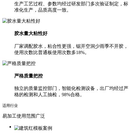
生产工艺过程、参数均经过研发部门多次验证制定，标
准化生产，品质高度一致。
胶水量大粘性好
厂家调配胶水，粘合性更强，锯开空洞少雨季不开胶，
使用次数比普通板使用次数多18%。
严格质量把控
独立的质量监控部门，智能化检测设备，出厂均经过严
格的检测和人工抽检，98%合格。
适用行业
易加工使用范围广泛