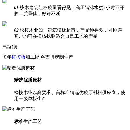
01
桉木建筑红板质量看得见，高压锅沸水煮2小时不开
胶，质量佳，好评不断
02
松桉木业如一建筑模板超市，产品种类多，可挑选，
客户均可在松桉找到适合自己工地的产品
产品优势
多年
红模板
加工经验/支持定制生产
精选优质原材
松桉木业以高要求、高标准精选优质原材料供应商，使
用一级单板生产
标准生产工艺