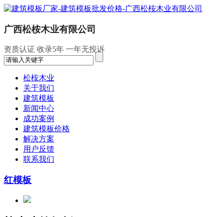
广西松桉木业有限公司
资质认证
收录5年
一年无投诉
松桉木业
关于我们
建筑模板
新闻中心
成功案例
建筑模板价格
解决方案
用户反馈
联系我们
红模板