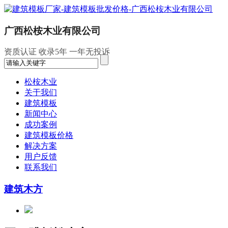
广西松桉木业有限公司
资质认证
收录5年
一年无投诉
松桉木业
关于我们
建筑模板
新闻中心
成功案例
建筑模板价格
解决方案
用户反馈
联系我们
建筑木方