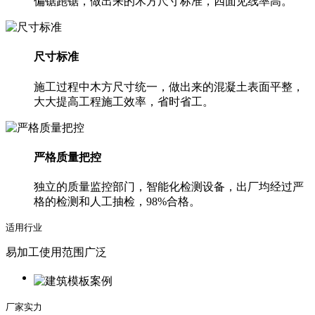
偏锯跑锯，做出来的木方尺寸标准，四面见线率高。
尺寸标准
施工过程中木方尺寸统一，做出来的混凝土表面平整，
大大提高工程施工效率，省时省工。
严格质量把控
独立的质量监控部门，智能化检测设备，出厂均经过严
格的检测和人工抽检，98%合格。
适用行业
易加工使用范围广泛
厂家实力