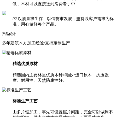
做，木材可以直接送到消费者手中
02
以质量求生存，以信誉求发展，坚持以客户需求为标
准，用心做好每个产品。
产品优势
多年建筑木方加工经验/支持定制生产
精选优质原材
精选国内主要林区优质木种和国外进口原木，抗压强
度、耐用性、天然防腐性好。
标准生产工艺
由多片锯加工，事先可设置锯片间距，完全可以做到不