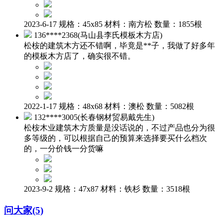
2023-6-17 规格：45x85 材料：南方松 数量：1855根
136****2368(马山县李氏模板木方店)
松桉的建筑木方还不错啊，毕竟是**子，我做了好多年
的模板木方店了，确实很不错。
2022-1-17 规格：48x68 材料：澳松 数量：5082根
132****3005(长春钢材贸易戴先生)
松桉木业建筑木方质量是没话说的，不过产品也分为很
多等级的，可以根据自己的预算来选择要买什么档次
的，一分价钱一分货嘛
2023-9-2 规格：47x87 材料：铁杉 数量：3518根
问大家(5)